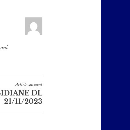
hani
Article suivant
SIDIANE DL
21/11/2023