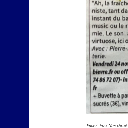
Publié dans
Non classé