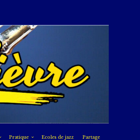
Pratique
Ecoles de jazz
Partage