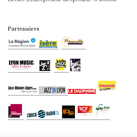
Partenaires