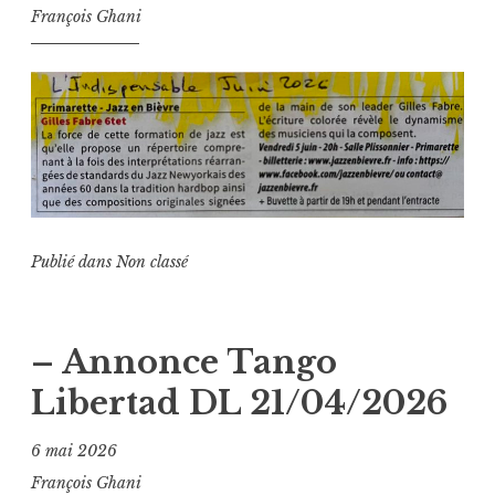
François Ghani
Publié dans
Non classé
– Annonce Tango
Libertad DL 21/04/2026
6 mai 2026
François Ghani