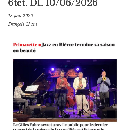
6tet. DL 10/06/2026
13 juin 2026
François Ghani