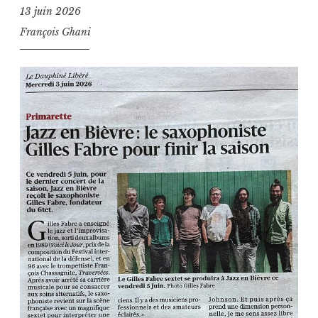
13 juin 2026
François Ghani