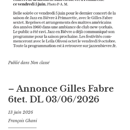
Publié dans
Non classé
– Annonce Gilles Fabre
6tet. DL 03/06/2026
13 juin 2026
François Ghani