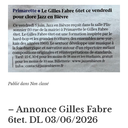
Publié dans
Non classé
– Annonce Gilles Fabre
6tet. DL 03/06/2026