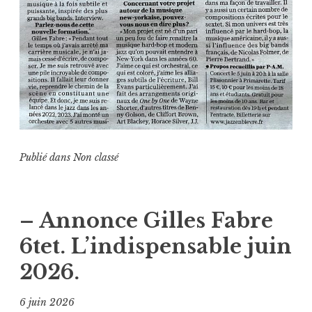
Publié dans
Non classé
– Annonce Gilles Fabre
6tet. L’indispensable juin
2026.
6 juin 2026