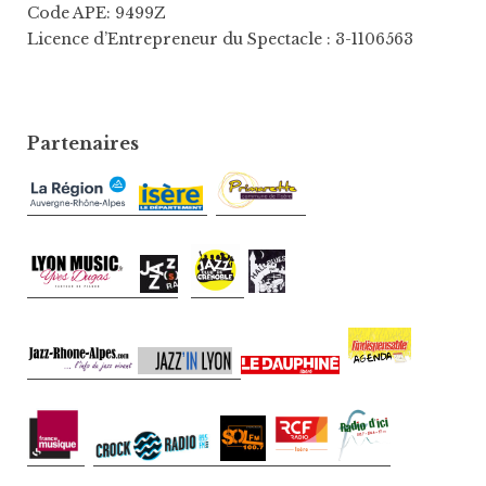
Code APE: 9499Z
Licence d’Entrepreneur du Spectacle : 3-1106563
Partenaires