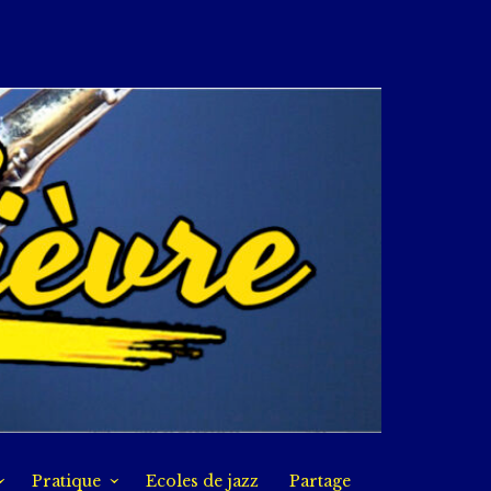
Pratique
Ecoles de jazz
Partage