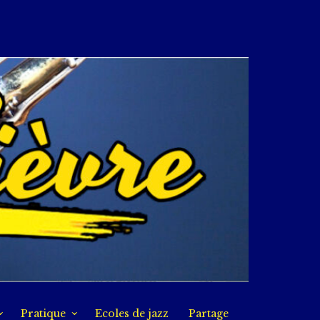
Pratique
Ecoles de jazz
Partage