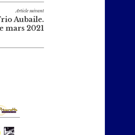
Article suivant
rio Aubaile.
le mars 2021