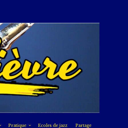
Pratique
Ecoles de jazz
Partage