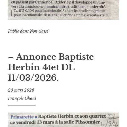
Publié dans
Non classé
– Annonce Baptiste
Herbin 4tet DL
11/03/2026.
20 mars 2026
François Ghani