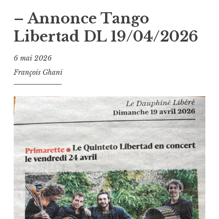
– Annonce Tango
Libertad DL 19/04/2026
6 mai 2026
François Ghani