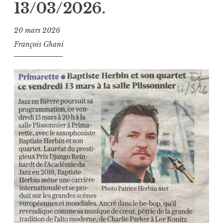
13/03/2026.
20 mars 2026
François Ghani