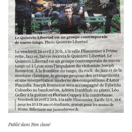
Publié dans
Non classé