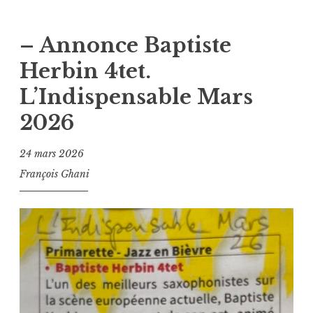
– Annonce Baptiste
Herbin 4tet.
L’Indispensable Mars
2026
24 mars 2026
François Ghani