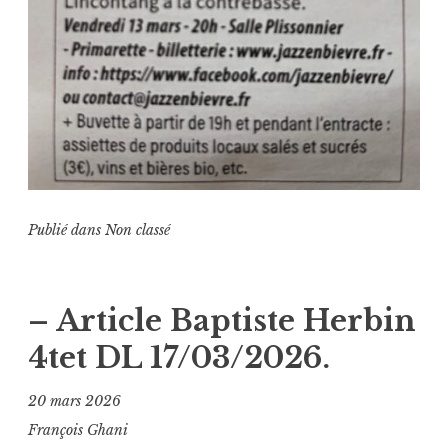
Publié dans
Non classé
– Article Baptiste Herbin
4tet DL 17/03/2026.
20 mars 2026
François Ghani