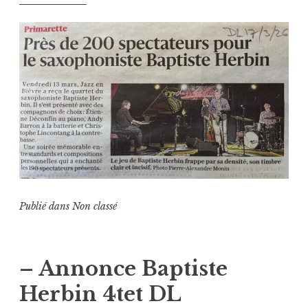
Publié dans
Non classé
– Annonce Baptiste
Herbin 4tet DL