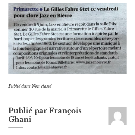
Publié dans
Non classé
Publié par
François
Ghani