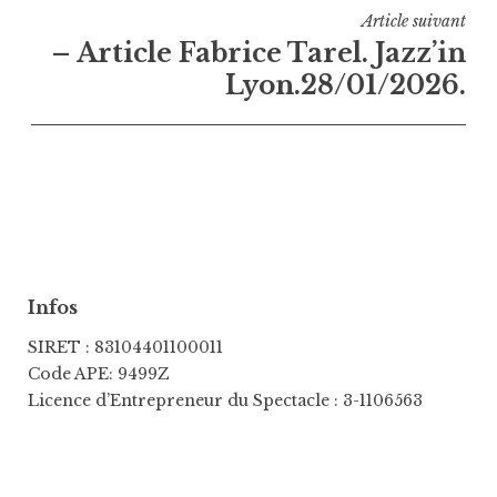
Article suivant
– Article Fabrice Tarel. Jazz’in
Lyon.28/01/2026.
Infos
SIRET : 83104401100011
Code APE: 9499Z
Licence d’Entrepreneur du Spectacle : 3-1106563