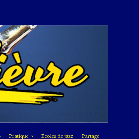
Pratique
Ecoles de jazz
Partage