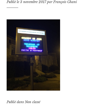
Publié le
3 novembre 2017
par
François Ghani
Publié dans
Non classé