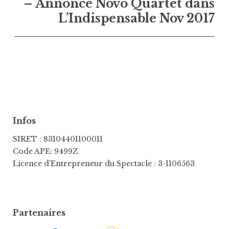
– Annonce Novo Quartet dans
L’Indispensable Nov 2017
Infos
SIRET : 83104401100011
Code APE: 9499Z
Licence d’Entrepreneur du Spectacle : 3-1106563
Partenaires