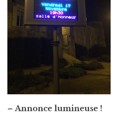
– Annonce lumineuse !