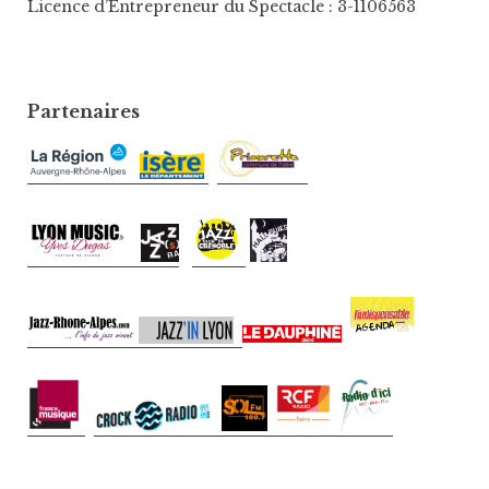
Licence d’Entrepreneur du Spectacle : 3-1106563
Partenaires