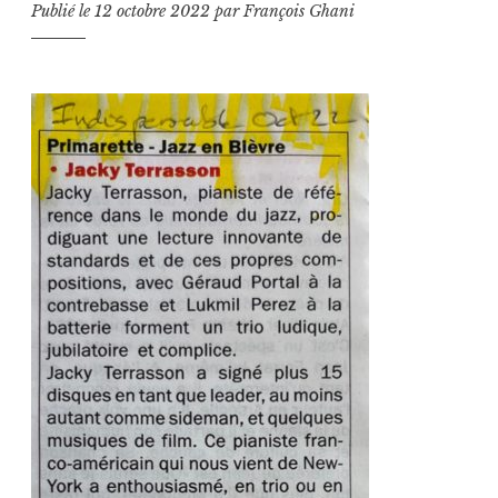
Publié le
12 octobre 2022
par
François Ghani