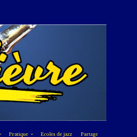
Pratique
Ecoles de jazz
Partage