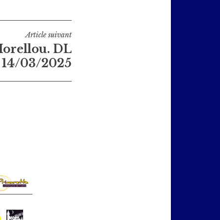
Article suivant
orellou. DL
14/03/2025