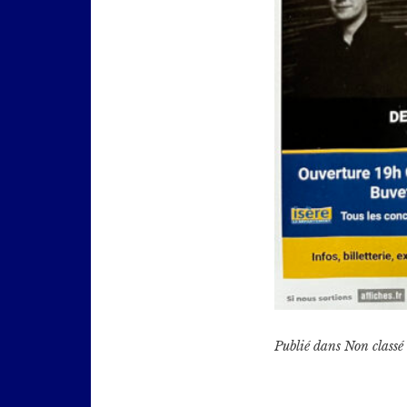
Publié dans
Non classé