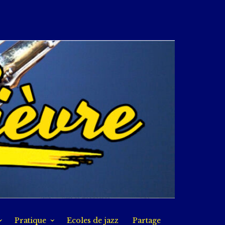
Pratique
Ecoles de jazz
Partage