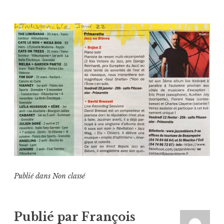
Publié dans
Non classé
Publié par
François