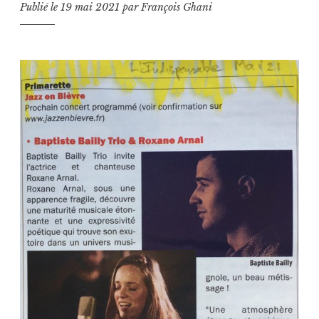
Publié le
19 mai 2021
par
François Ghani