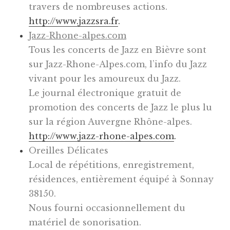
travers de nombreuses actions.
http://www.jazzsra.fr
.
Jazz-Rhone-alpes.com
Tous les concerts de Jazz en Bièvre sont
sur Jazz-Rhone-Alpes.com, l’info du Jazz
vivant pour les amoureux du Jazz.
Le journal électronique gratuit de
promotion des concerts de Jazz le plus lu
sur la région Auvergne Rhône-alpes.
http://www.jazz-rhone-alpes.com
.
Oreilles Délicates
Local de répétitions, enregistrement,
résidences, entièrement équipé à Sonnay
38150.
Nous fourni occasionnellement du
matériel de sonorisation.