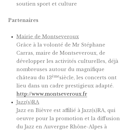
soutien sport et culture
Partenaires
Mairie de Montseveroux
Grâce à la volonté de Mr Stéphane
Carras, maire de Montseveroux, de
développer les activités culturelles, déjà
nombreuses autour du magnifique
ème
château du 13
siècle, les concerts ont
lieu dans un cadre prestigieux adapté.
http://www.montseveroux.fr
Jazz(s)RA
Jazz en Bièvre est affilié à Jazz(s)RA, qui
oeuvre pour la promotion et la diffusion
du Jazz en Auvergne Rhône-Alpes à